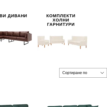
ВИ ДИВАНИ
КОМПЛЕКТИ
ХОЛНИ
ГАРНИТУРИ
Сортиране по