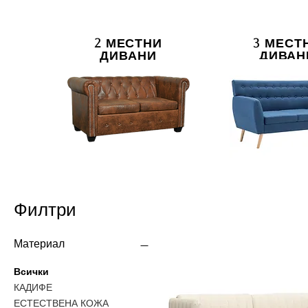
2 МЕСТНИ
3 МЕСТ
ДИВАНИ
ДИВАН
Филтри
Материал
Всички
КАДИФЕ
ЕСТЕСТВЕНА КОЖА