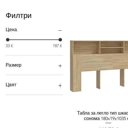
Филтри
Цена
33 €
187 €
Размер
100 x 7 x 118/128 см (Ш x Д
x В)
Цвят
103 x 23 x 78/88 см (Ш x Д x
В)
Бежов
103x23x118/128 см (Ш x Д x
Бял
В)
Дървесен
Табла за легло тип шка
Бърз преглед
120 x 19 x 103,5 см (Ш x Д x
Кафяв
сонома 180x19x1035 
В)
Розов