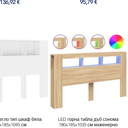
Цена
Цена
136,92 €
95,79 €
легло тип шкаф бяла
ърз преглед
LED горна табла дъб сонома
Бърз преглед
x185x1045 см
180x185x1035 см инженерно