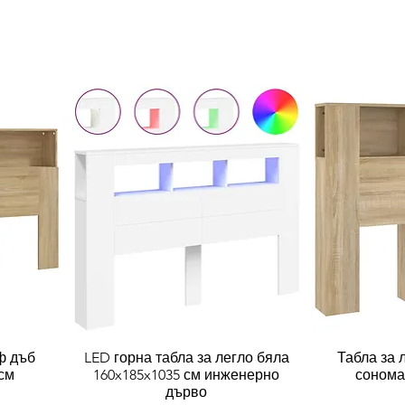
ф дъб
LED горна табла за легло бяла
Бърз преглед
Табла за 
Б
см
160x185x1035 см инженерно
сонома
дърво