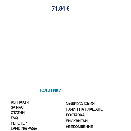
Цена
71,84 €
ПОЛИТИКИ
КОНТАКТИ
ОБЩИ УСЛОВИЯ
ЗА НАС
НАЧИН НА ПЛАЩАНЕ
СТАТИИ
ДОСТАВКА
FAQ
БИСКВИТКИ
РЕГЕНЕР
УВЕДОМЛЕНИЕ
LANDING PAGE