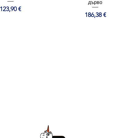
дърво
Цена
123,90 €
Цена
186,38 €