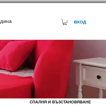
адина
ВХОД
СПАЛНЯ И ВЪЗСТАНОВЯВАНЕ