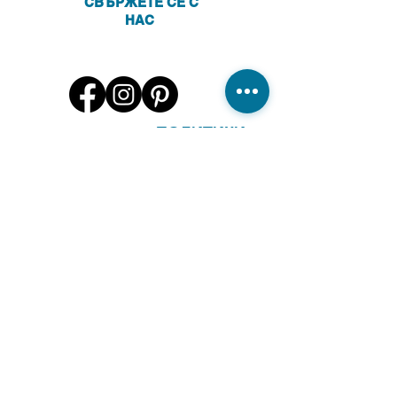
СВЪРЖЕТЕ СЕ С
НАС
ПОЛИТИКИ