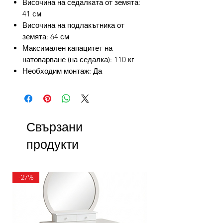
Височина на седалката от земята:
41 см
Височина на подлакътника от
земята: 64 см
Максимален капацитет на
натоварване (на седалка): 110 кг
Необходим монтаж: Да
Свързани
продукти
-27%