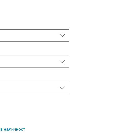
 в наличност