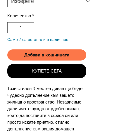
Количество
*
Само 7 са останали в наличност
Добави в кошницата
КУПЕТЕ СЕГА
Този стилен 3-местен диван ще бъде
чудесно допълнение към вашето
жилищно пространство. Независимо
дали имате нужда от удобен диван,
който да поставите в офиса си или
просто искате приятно, стилно
допълнение към вашия домашен