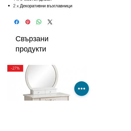
2 x Декоративни възглавници
Свързани
продукти
-27%