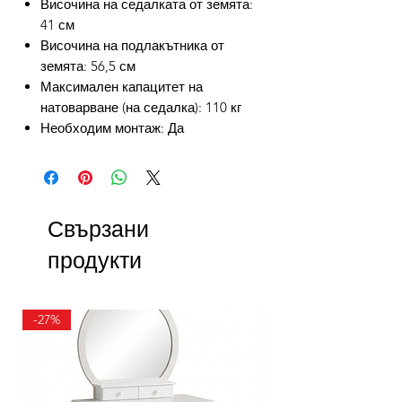
Височина на седалката от земята:
41 см
Височина на подлакътника от
земята: 56,5 см
Максимален капацитет на
натоварване (на седалка): 110 кг
Необходим монтаж: Да
Свързани
продукти
-27%