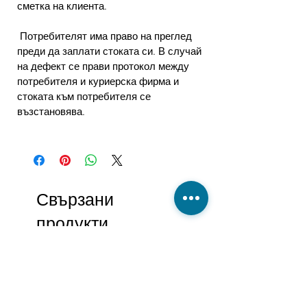
сметка на клиента.
Потребителят има право на преглед
преди да заплати стоката си. В случай
на дефект се прави протокол между
потребителя и куриерска фирма и
стоката към потребителя се
възстановява.
Свързани
продукти
-27%