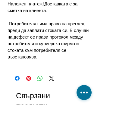
Наложен платеж!Доставката е за
сметка на клиента.
Потребителят има право на преглед
преди да заплати стоката си. В случай
на дефект се прави протокол между
потребителя и куриерска фирма и
стоката към потребителя се
възстановява.
Свързани
продукти
-27%