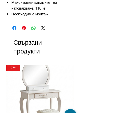
Максимален капацитет на
натоварване: 110 кг
Необходим е монтаж
Свързани
продукти
-27%