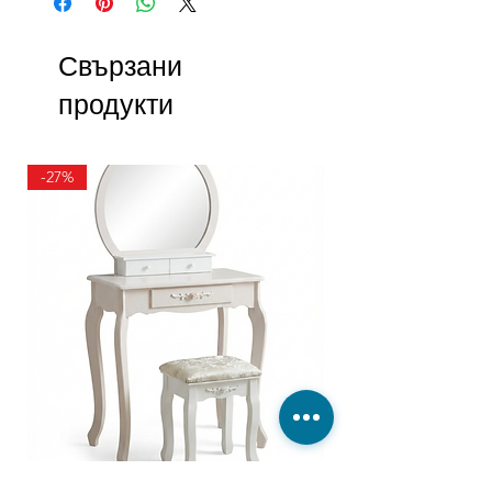
Свързани
продукти
-27%
ТОАЛЕТКА