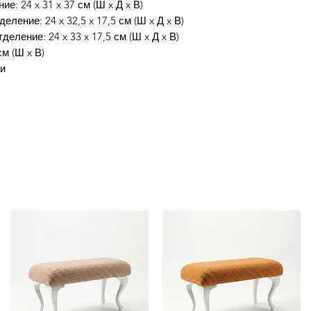
е: 24 x 31 x 37 см (Ш x Д x В)
еление: 24 x 32,5 x 17,5 см (Ш x Д x В)
еление: 24 x 33 x 17,5 см (Ш x Д x В)
см (Ш x В)
зи