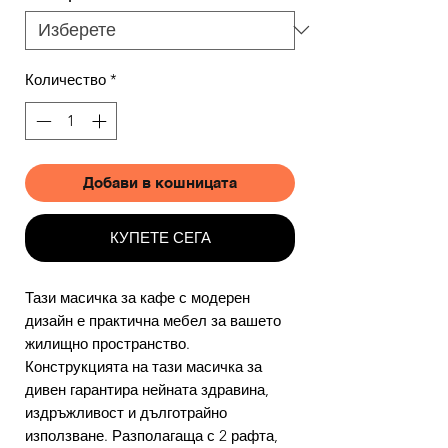
Количество
*
Добави в кошницата
КУПЕТЕ СЕГА
Тази масичка за кафе с модерен
дизайн е практична мебел за вашето
жилищно пространство.
Конструкцията на тази масичка за
дивен гарантира нейната здравина,
издръжливост и дълготрайно
използване. Разполагаща с 2 рафта,