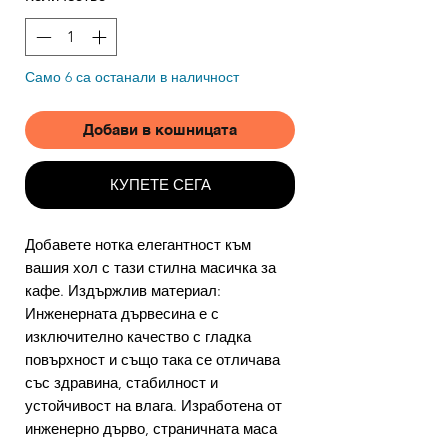
Само 6 са останали в наличност
Добави в кошницата
КУПЕТЕ СЕГА
Добавете нотка елегантност към
вашия хол с тази стилна масичка за
кафе. Издържлив материал:
Инженерната дървесина е с
изключително качество с гладка
повърхност и също така се отличава
със здравина, стабилност и
устойчивост на влага. Изработена от
инженерно дърво, страничната маса