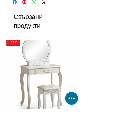
Свързани
продукти
-27%
ТОАЛЕТКА