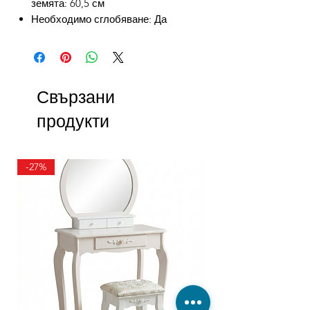
земята: 60,5 см
Необходимо сглобяване: Да
Свързани
продукти
-27%