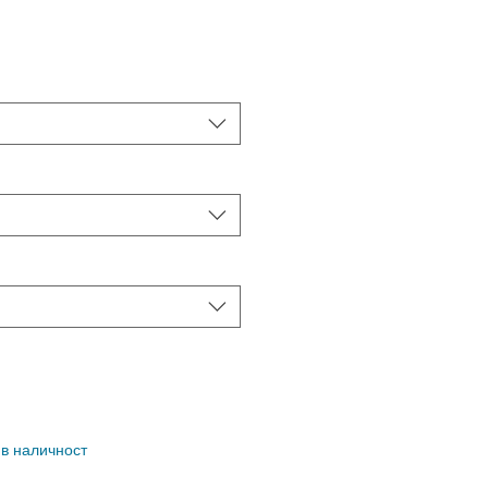
 в наличност