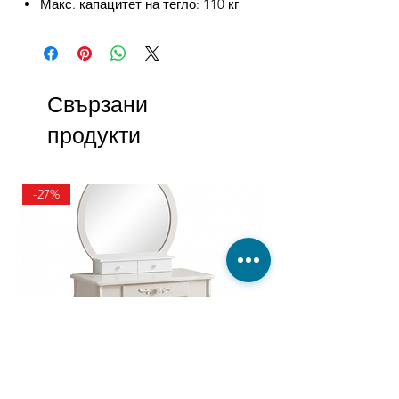
Макс. капацитет на тегло: 110 кг
Свързани
продукти
-27%