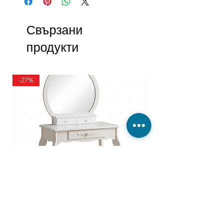
Свързани
продукти
-27%
ТОАЛЕТКА