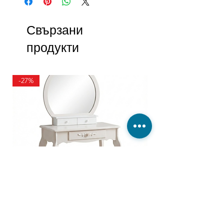
Свързани
продукти
-27%
ТОАЛЕТКА