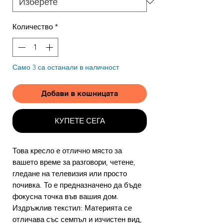
Количество
*
Само 3 са останали в наличност
Добави в кошницата
КУПЕТЕ СЕГА
Това кресло е отлично място за
вашето време за разговори, четене,
гледане на телевизия или просто
почивка. То е предназначено да бъде
фокусна точка във вашия дом.
Издръжлив текстил: Материята се
отличава със семпъл и изчистен вид,