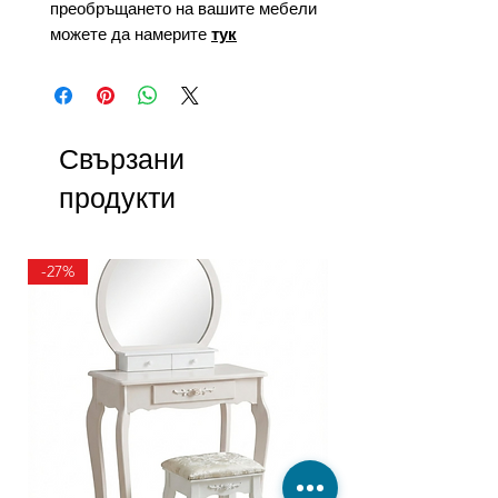
преобръщането на вашите мебели
можете да намерите
тук
Свързани
продукти
-27%