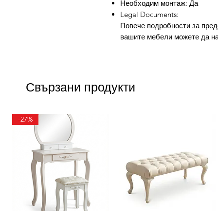
Необходим монтаж: Да
Legal Documents:
Повече подробности за пред
вашите мебели можете да н
Свързани продукти
-27%