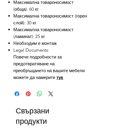
Максимална товароносимост
(обща): 60 кг
Максимална товароносимост (горен
слой): 30 кг
Максимална товароносимост
(ламинат): 25 кг
Необходим е монтаж
Legal Documents:
Повече подробности за
предотвратяване на
преобръщането на вашите мебели
можете да намерите
тук
Свързани
продукти