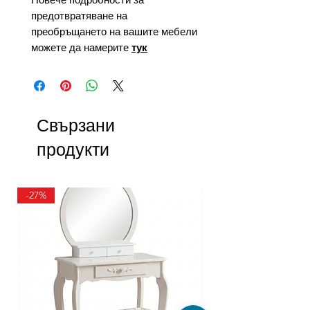
предотвратяване на
преобръщането на вашите мебели
можете да намерите
тук
Свързани
продукти
-27%