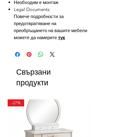
Необходим е монтаж
Legal Documents:
Повече подробности за
предотвратяване на
преобръщането на вашите мебели
можете да намерите
тук
Свързани
продукти
-27%