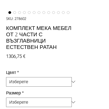
SKU: 278602
КОМПЛЕКТ МЕКА МЕБЕЛ
ОТ 2 ЧАСТИ С
ВЪЗГЛАВНИЦИ
ЕСТЕСТВЕН РАТАН
Цена
1306,75 €
Цвят
*
Размер
*