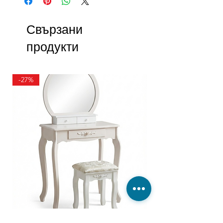
Свързани
продукти
-27%
ТОАЛЕТКА