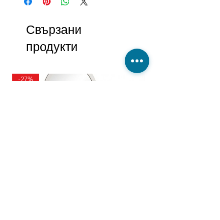
Свързани
продукти
-27%
ТОАЛЕТКА