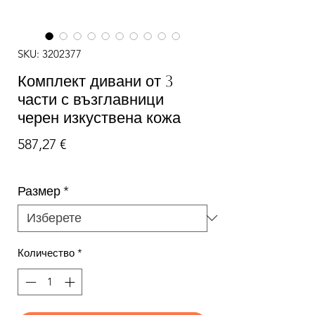
SKU: 3202377
Комплект дивани от 3
части с възглавници
черен изкуствена кожа
Цена
587,27 €
Размер
*
Количество
*