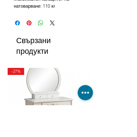
натоварване: 110 кг
Свързани
продукти
-27%