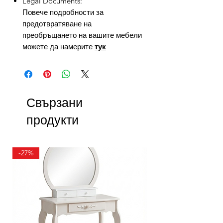
Legal Documents:
Повече подробности за
предотвратяване на
преобръщането на вашите мебели
можете да намерите
тук
Свързани
продукти
-27%