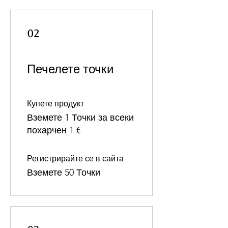
02
Печелете точки
Купете продукт
Вземете 1 Точки за всеки
похарчен 1 €
Регистрирайте се в сайта
Вземете 50 Точки