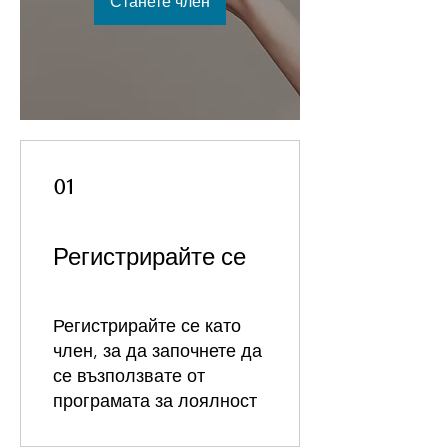
Станете член
01
Регистрирайте се
Регистрирайте се като
член, за да започнете да
се възползвате от
програмата за лоялност