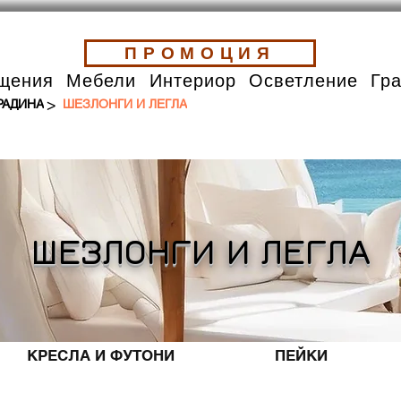
ПРОМОЦИЯ
щения
Мебели
Интериор
Осветление
Гр
>
РАДИНА
ШЕЗЛОНГИ И ЛЕГЛА
ШЕЗЛОНГИ И ЛЕГЛА
КРЕСЛА И ФУТОНИ
ПЕЙКИ