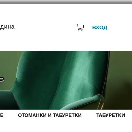
адина
ВХОД
Р
Е
ОТОМАНКИ И ТАБУРЕТКИ
ТАБУРЕТКИ