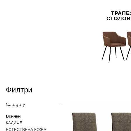
ТРАПЕ
СТОЛОВ
Филтри
Category
Всички
КАДИФЕ
ЕСТЕСТВЕНА КОЖА