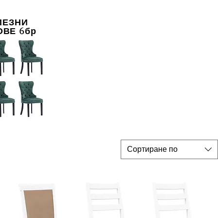
ПЕЗНИ
ВЕ 6бр
Сортиране по