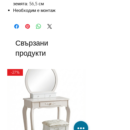
земята: 56,5 см
Необходим е монтаж
Свързани
продукти
-27%