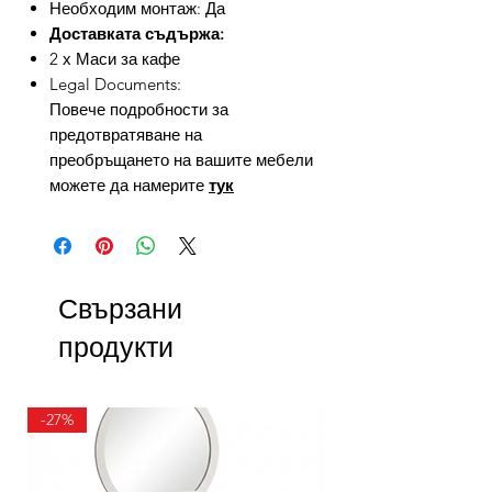
Необходим монтаж: Да
Доставката съдържа:
2 х Маси за кафе
Legal Documents:
Повече подробности за
предотвратяване на
преобръщането на вашите мебели
можете да намерите
тук
Свързани
продукти
-27%