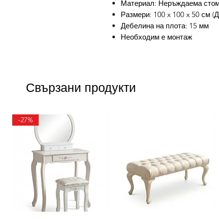
Материал: Неръждаема стом
Размери: 100 x 100 x 50 см (Д
Дебелина на плота: 15 мм
Необходим е монтаж
Свързани продукти
-27%