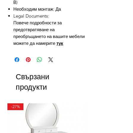
В)
Необходим монтаж: Да
Legal Documents:
Повече подробности за
предотвратяване на
преобръщането на вашите мебели
можете да намерите
тук
Свързани
продукти
-27%