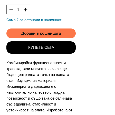
Само 7 са останали в наличност
Добави в кошницата
КУПЕТЕ СЕГА
Комбинирайки функционалност и
красота, тази масичка за кафе ще
бъде централната точка на вашата
стая. Издържлив материал:
Инженерната дървесина е с
изключително качество с гладка
повърхност и също така се отличава
със здравина, стабилност и
устойчивост на влага. Изработена от